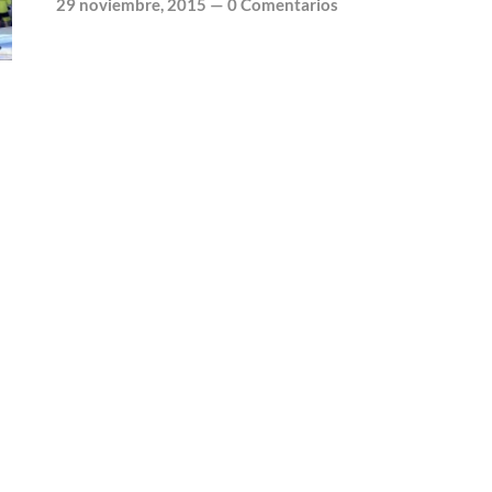
29 noviembre, 2015
—
0 Comentarios