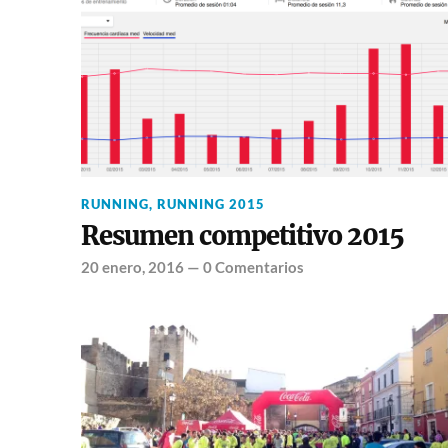
RUNNING
,
RUNNING 2015
Resumen competitivo 2015
20 enero, 2016
—
0 Comentarios