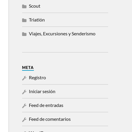
Scout
Triatlón
Viajes, Excursiones y Senderismo
META
Registro
Iniciar sesión
Feed de entradas
Feed de comentarios