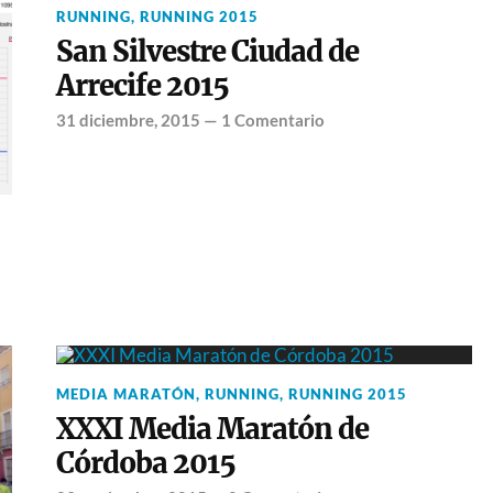
RUNNING
,
RUNNING 2015
San Silvestre Ciudad de
Arrecife 2015
31 diciembre, 2015
—
1 Comentario
MEDIA MARATÓN
,
RUNNING
,
RUNNING 2015
XXXI Media Maratón de
Córdoba 2015