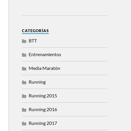
CATEGORÍAS
BTT
Entrenamientos
Media Maratón
Running
Running 2015
Running 2016
Running 2017