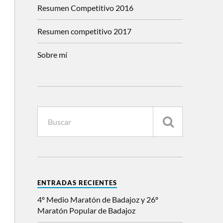
Resumen Competitivo 2016
Resumen competitivo 2017
Sobre mí
ENTRADAS RECIENTES
4º Medio Maratón de Badajoz y 26º
Maratón Popular de Badajoz