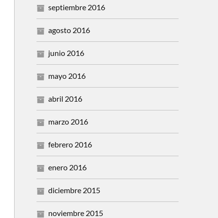
septiembre 2016
agosto 2016
junio 2016
mayo 2016
abril 2016
marzo 2016
febrero 2016
enero 2016
diciembre 2015
noviembre 2015