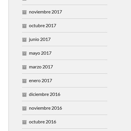
noviembre 2017
octubre 2017
junio 2017
mayo 2017
marzo 2017
enero 2017
diciembre 2016
noviembre 2016
octubre 2016