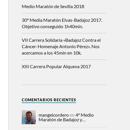
Medio Maratón de Sevilla 2018
30º Media Maratón Elvas-Badajoz 2017.
Objetivo conseguido 1h40min.
VII Carrera Solidaria «Badajoz Contra el
Cáncer-Homenaje Antonio Pérez». Nos
acercamos a los 45min en 10k.
XIII Carrera Popular Alqueva 2017
COMENTARIOS RECIENTES
mangelcordero
en
4º Medio
Maratón de Badajoz y…