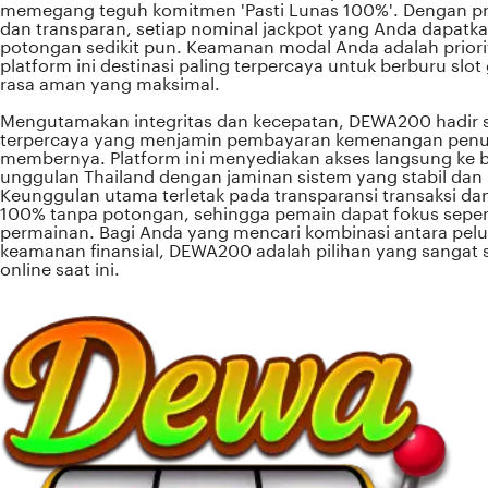
memegang teguh komitmen 'Pasti Lunas 100%'. Dengan pros
dan transparan, setiap nominal jackpot yang Anda dapatka
potongan sedikit pun. Keamanan modal Anda adalah prior
platform ini destinasi paling terpercaya untuk berburu slot
rasa aman yang maksimal.
Mengutamakan integritas dan kecepatan, DEWA200 hadir seb
terpercaya yang menjamin pembayaran kemenangan penuh
membernya. Platform ini menyediakan akses langsung ke b
unggulan Thailand dengan jaminan sistem yang stabil dan
Keunggulan utama terletak pada transparansi transaksi d
100% tanpa potongan, sehingga pemain dapat fokus sepen
permainan. Bagi Anda yang mencari kombinasi antara pel
keamanan finansial, DEWA200 adalah pilihan yang sangat so
online saat ini.