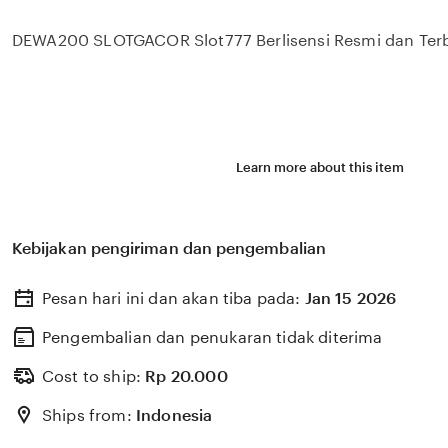
full
DEWA200 SLOTGACOR Slot777 Berlisensi Resmi dan Ter
description
Learn more about this item
Kebijakan pengiriman dan pengembalian
Pesan hari ini dan akan tiba pada:
Jan 15 2026
Pengembalian dan penukaran tidak diterima
Cost to ship:
Rp
20.000
Ships from:
Indonesia