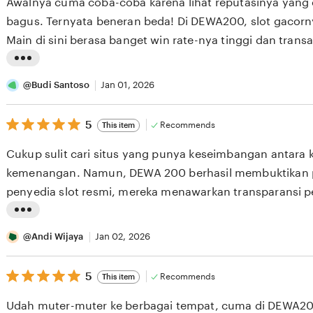
Awalnya cuma coba-coba karena lihat reputasinya yang
5
stars
bagus. Ternyata beneran beda! Di DEWA200, slot gacor
Main di sini berasa banget win rate-nya tinggi dan transa
Reputasi sebagai situs resmi emang nggak bisa bohong.
L
direkomendasikan buat yang cari aman dan cuan!
i
@Budi Santoso
Jan 01, 2026
s
5
t
5
Recommends
This item
out
i
of
Cukup sulit cari situs yang punya keseimbangan antara
5
n
stars
kemenangan. Namun, DEWA 200 berhasil membuktikan p
g
penyedia slot resmi, mereka menawarkan transparansi p
r
sangat konsisten, terutama pada jam-jam tertentu. Reput
e
L
memang layak didapatkan dari pelayanan mereka yang p
v
i
@Andi Wijaya
Jan 02, 2026
i
s
e
5
t
5
Recommends
This item
out
w
i
of
Udah muter-muter ke berbagai tempat, cuma di DEWA20
5
b
n