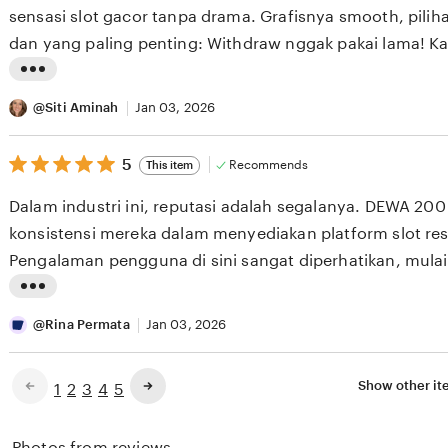
stars
sensasi slot gacor tanpa drama. Grafisnya smooth, pili
y
g
dan yang paling penting: Withdraw nggak pakai lama! Ka
@
r
yang resmi dan punya reputasi mantap, langsung gas k
B
e
L
u
v
i
@Siti Aminah
Jan 03, 2026
d
i
s
i
e
5
t
5
Recommends
This item
out
S
w
i
of
Dalam industri ini, reputasi adalah segalanya. DEWA 20
5
a
b
n
stars
konsistensi mereka dalam menyediakan platform slot resmi
n
y
g
Pengalaman pengguna di sini sangat diperhatikan, mula
t
@
r
hingga sistem dukungan pelanggan 24 jam. Predikat 'Rep
o
A
e
L
mereka adalah hasil nyata dari kualitas layanan yang dib
s
n
v
i
@Rina Permata
Jan 03, 2026
o
d
i
s
i
e
t
Previous
Next
Show other i
1
2
3
4
5
page
page
W
w
i
i
b
n
Photos from reviews