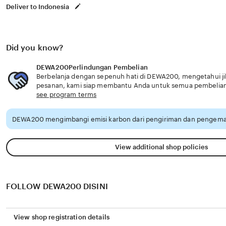
Deliver to Indonesia
Did you know?
DEWA200Perlindungan Pembelian
Berbelanja dengan sepenuh hati di DEWA200, mengetahui jik
pesanan, kami siap membantu Anda untuk semua pembelia
see program terms
DEWA200 mengimbangi emisi karbon dari pengiriman dan pengemas
View additional shop policies
FOLLOW DEWA200 DISINI
View shop registration details